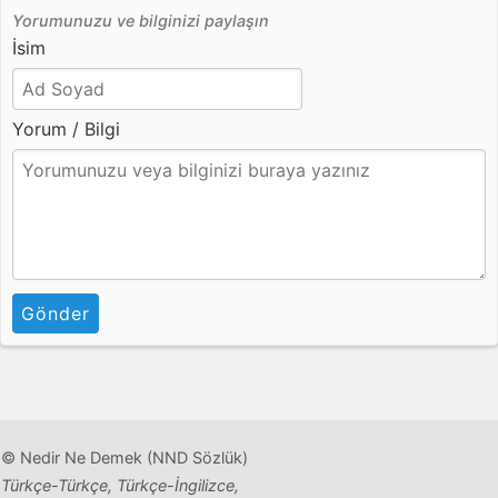
Yorumunuzu ve bilginizi paylaşın
İsim
Yorum / Bilgi
Gönder
© Nedir Ne Demek (NND Sözlük)
Türkçe-Türkçe, Türkçe-İngilizce,