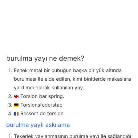
burulma yayı ne demek?
Esnek metal bir çubuğun başka bir yük altında
burulması ile elde edilen, kimi binitlerde makaslara
yardımcı olarak kullanılan yay.
Torsion bar spring.
Torsionsfederstab
Ressort de torsion
burulma yaylı askılama
Tekerlek yaylanmasının burulma yayı ile sağlandığı