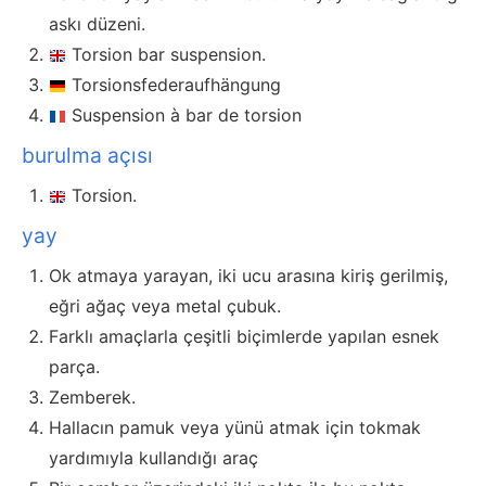
askı düzeni.
Torsion bar suspension.
Torsionsfederaufhängung
Suspension à bar de torsion
burulma açısı
Torsion.
yay
Ok atmaya yarayan, iki ucu arasına kiriş gerilmiş,
eğri ağaç veya metal çubuk.
Farklı amaçlarla çeşitli biçimlerde yapılan esnek
parça.
Zemberek.
Hallacın pamuk veya yünü atmak için tokmak
yardımıyla kullandığı araç