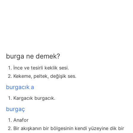
burga ne demek?
İnce ve tesirli keklik sesi.
Kekeme, peltek, değişik ses.
burgacık a
Kargacık burgacık.
burgaç
Anafor
Bir akışkanın bir bölgesinin kendi yüzeyine dik bir