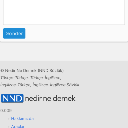
Gönder
© Nedir Ne Demek (NND Sözlük)
Türkçe-Türkçe, Türkçe-İngilizce,
İngilizce-Türkçe, İngilizce-İngilizce Sözlük
0.009
Hakkımızda
Araçlar