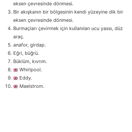
eksen çevresinde dönmesi.
Bir akışkanın bir bölgesinin kendi yüzeyine dik bir
eksen çevresinde dönmesi.
Burmaçları çevirmek için kullanılan ucu yassı, düz
araç.
anafor, girdap.
Eğri, büğrü.
Büklüm, kıvrım.
Whirlpool.
Eddy.
Maelstrom.