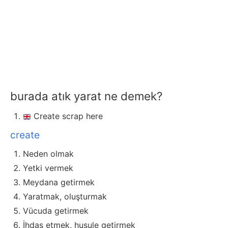
burada atık yarat ne demek?
Create scrap here
create
Neden olmak
Yetki vermek
Meydana getirmek
Yaratmak, oluşturmak
Vücuda getirmek
İhdas etmek, husule getirmek