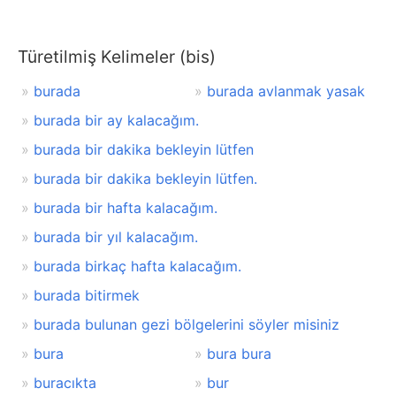
Türetilmiş Kelimeler (bis)
burada
burada avlanmak yasak
burada bir ay kalacağım.
burada bir dakika bekleyin lütfen
burada bir dakika bekleyin lütfen.
burada bir hafta kalacağım.
burada bir yıl kalacağım.
burada birkaç hafta kalacağım.
burada bitirmek
burada bulunan gezi bölgelerini söyler misiniz
bura
bura bura
buracıkta
bur