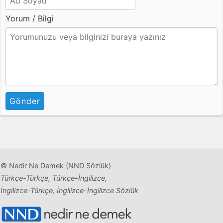
Yorum / Bilgi
Gönder
© Nedir Ne Demek (NND Sözlük)
Türkçe-Türkçe, Türkçe-İngilizce,
İngilizce-Türkçe, İngilizce-İngilizce Sözlük