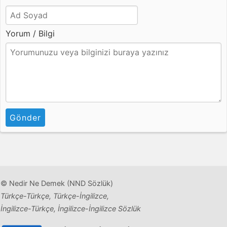
Yorum / Bilgi
Gönder
© Nedir Ne Demek (NND Sözlük)
Türkçe-Türkçe, Türkçe-İngilizce,
İngilizce-Türkçe, İngilizce-İngilizce Sözlük