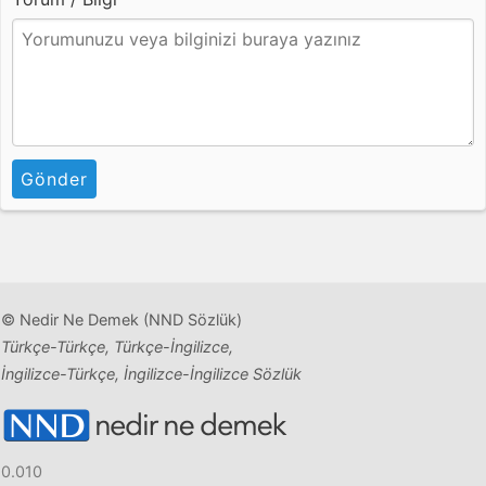
Gönder
© Nedir Ne Demek (NND Sözlük)
Türkçe-Türkçe, Türkçe-İngilizce,
İngilizce-Türkçe, İngilizce-İngilizce Sözlük
0.010