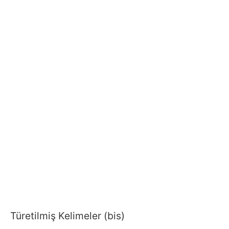
Türetilmiş Kelimeler (bis)