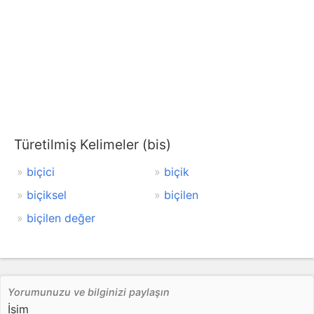
Türetilmiş Kelimeler (bis)
biçici
biçik
biçiksel
biçilen
biçilen değer
Yorumunuzu ve bilginizi paylaşın
İsim