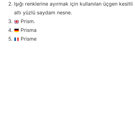
Işığı renklerine ayırmak için kullanılan üçgen kesitli
altı yüzlü saydam nesne.
Prism.
Prisma
Prisme