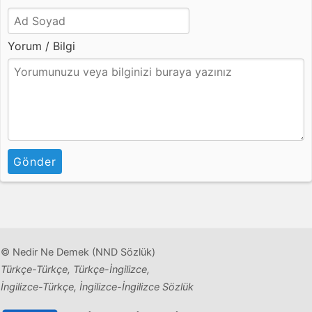
Yorum / Bilgi
Gönder
© Nedir Ne Demek (NND Sözlük)
Türkçe-Türkçe, Türkçe-İngilizce,
İngilizce-Türkçe, İngilizce-İngilizce Sözlük