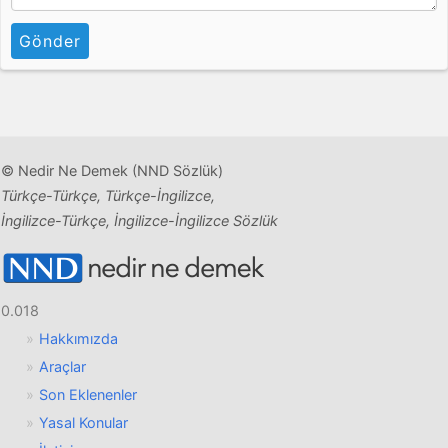
Gönder
© Nedir Ne Demek (NND Sözlük)
Türkçe-Türkçe, Türkçe-İngilizce,
İngilizce-Türkçe, İngilizce-İngilizce Sözlük
0.018
Hakkımızda
Araçlar
Son Eklenenler
Yasal Konular