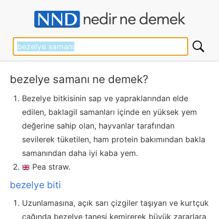
bezelye samanı ne demek?
Bezelye bitkisinin sap ve yapraklarından elde
edilen, baklagil samanları içinde en yüksek yem
değerine sahip olan, hayvanlar tarafından
sevilerek tüketilen, ham protein bakımından bakla
samanından daha iyi kaba yem.
Pea straw.
bezelye biti
Uzunlamasına, açık sarı çizgiler taşıyan ve kurtçuk
çağında bezelye tanesi kemirerek büyük zararlara