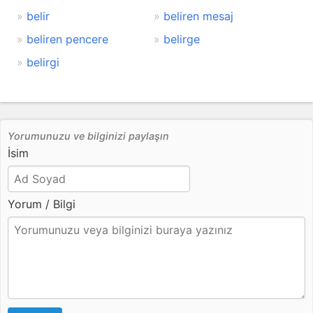
belir
beliren mesaj
beliren pencere
belirge
belirgi
Yorumunuzu ve bilginizi paylaşın
İsim
Yorum / Bilgi