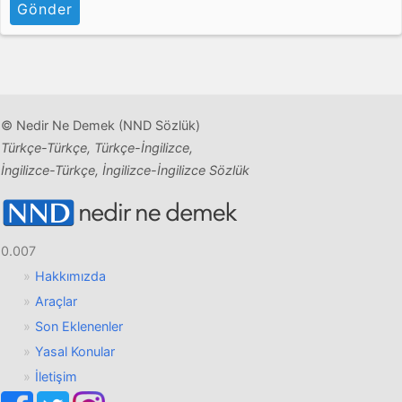
Gönder
© Nedir Ne Demek (NND Sözlük)
Türkçe-Türkçe, Türkçe-İngilizce,
İngilizce-Türkçe, İngilizce-İngilizce Sözlük
0.007
Hakkımızda
Araçlar
Son Eklenenler
Yasal Konular
İletişim