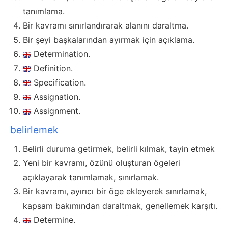
tanımlama.
Bir kavramı sınırlandırarak alanını daraltma.
Bir şeyi başkalarından ayırmak için açıklama.
Determination.
Definition.
Specification.
Assignation.
Assignment.
belirlemek
Belirli duruma getirmek, belirli kılmak, tayin etmek
Yeni bir kavramı, özünü oluşturan ögeleri
açıklayarak tanımlamak, sınırlamak.
Bir kavramı, ayırıcı bir öge ekleyerek sınırlamak,
kapsam bakımından daraltmak, genellemek karşıtı.
Determine.