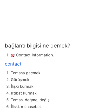
bağlantı bilgisi ne demek?
Contact information.
contact
Temasa geçmek
Görüşmek
İlişki kurmak
İrtibat kurmak
Temas, değme, değiş
İlişki, münasebet