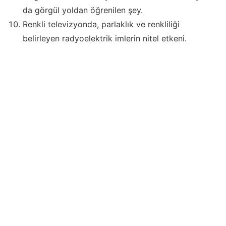
da görgül yoldan öğrenilen şey.
Renkli televizyonda, parlaklık ve renkliliği
belirleyen radyoelektrik imlerin nitel etkeni.