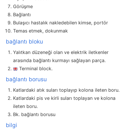
Görüşme
Bağlantı
Bulaşıcı hastalık nakledebilen kimse, portör
Temas etmek, dokunmak
bağlantı bloku
Yalıtkan düzeneği olan ve elektrik iletkenler
arasında bağlantı kurmayı sağlayan parça.
Terminal block.
bağlantı borusu
Katlardaki atık suları toplayıp kolona ileten boru.
Katlardaki pis ve kirli suları toplayan ve kolona
ileten boru.
Bk. bağlantı borusu
bilgi