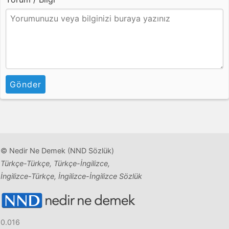
Gönder
© Nedir Ne Demek (NND Sözlük)
Türkçe-Türkçe, Türkçe-İngilizce,
İngilizce-Türkçe, İngilizce-İngilizce Sözlük
0.016