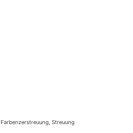
, Farbenzerstreuung, Streuung