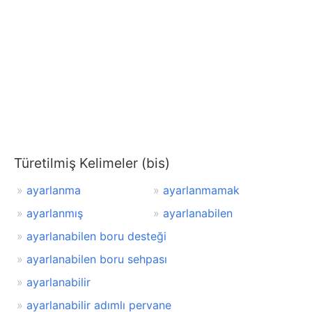
Türetilmiş Kelimeler (bis)
ayarlanma
ayarlanmamak
ayarlanmış
ayarlanabilen
ayarlanabilen boru desteği
ayarlanabilen boru sehpası
ayarlanabilir
ayarlanabilir adımlı pervane