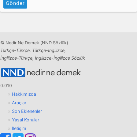
Gönder
© Nedir Ne Demek (NND Sözlük)
Türkçe-Türkçe, Türkçe-İngilizce,
İngilizce-Türkçe, İngilizce-İngilizce Sözlük
0.010
Hakkımızda
Araçlar
Son Eklenenler
Yasal Konular
İletişim