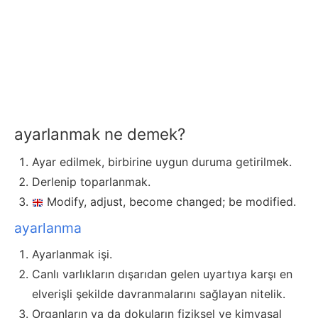
ayarlanmak ne demek?
Ayar edilmek, birbirine uygun duruma getirilmek.
Derlenip toparlanmak.
Modify, adjust, become changed; be modified.
ayarlanma
Ayarlanmak işi.
Canlı varlıkların dışarıdan gelen uyartıya karşı en
elverişli şekilde davranmalarını sağlayan nitelik.
Organların ya da dokuların fiziksel ve kimyasal