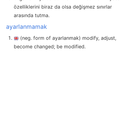
özelliklerini biraz da olsa değişmez sınırlar
arasında tutma.
ayarlanmamak
(neg. form of ayarlanmak) modify, adjust,
become changed; be modified.