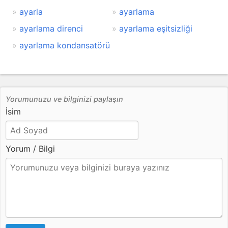
ayarla
ayarlama
ayarlama direnci
ayarlama eşitsizliği
ayarlama kondansatörü
Yorumunuzu ve bilginizi paylaşın
İsim
Yorum / Bilgi