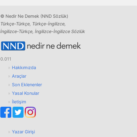
© Nedir Ne Demek (NND Sözlük)
Türkçe-Türkçe, Türkçe-İngilizce,
İngilizce-Türkçe, İngilizce-İngilizce Sözlük
0.011
Hakkımızda
Araçlar
Son Eklenenler
Yasal Konular
İletişim
Yazar Girişi