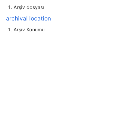
Arşiv dosyası
archival location
Arşiv Konumu