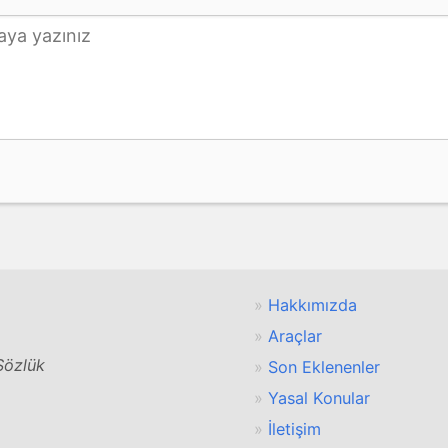
Hakkımızda
Araçlar
 Sözlük
Son Eklenenler
Yasal Konular
İletişim