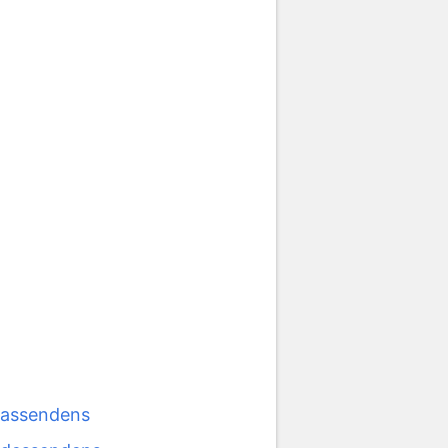
 assendens