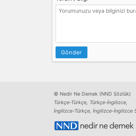
Gönder
© Nedir Ne Demek (NND Sözlük)
Türkçe-Türkçe, Türkçe-İngilizce,
İngilizce-Türkçe, İngilizce-İngilizce