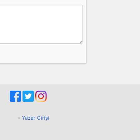
Yazar Girişi