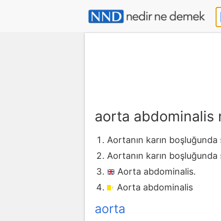
aorta abdominalis
Aortanın karın boşluğunda 
Aortanın karın boşluğunda 
Aorta abdominalis.
Aorta abdominalis
aorta