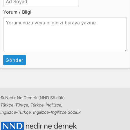
Yorum / Bilgi
Gönder
© Nedir Ne Demek (NND Sözlük)
Türkçe-Türkçe, Türkçe-İngilizce,
İngilizce-Türkçe, İngilizce-İngilizce Sözlük