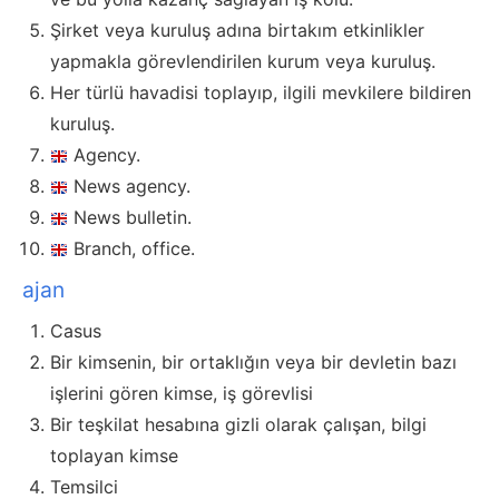
Şirket veya kuruluş adına birtakım etkinlikler
yapmakla görevlendirilen kurum veya kuruluş.
Her türlü havadisi toplayıp, ilgili mevkilere bildiren
kuruluş.
Agency.
News agency.
News bulletin.
Branch, office.
ajan
Casus
Bir kimsenin, bir ortaklığın veya bir devletin bazı
işlerini gören kimse, iş görevlisi
Bir teşkilat hesabına gizli olarak çalışan, bilgi
toplayan kimse
Temsilci