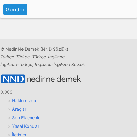
Gönder
© Nedir Ne Demek (NND Sözlük)
Türkçe-Türkçe, Türkçe-İngilizce,
İngilizce-Türkçe, İngilizce-İngilizce Sözlük
0.009
Hakkımızda
Araçlar
Son Eklenenler
Yasal Konular
İletişim