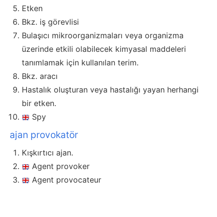
Etken
Bkz. iş görevlisi
Bulaşıcı mikroorganizmaları veya organizma
üzerinde etkili olabilecek kimyasal maddeleri
tanımlamak için kullanılan terim.
Bkz. aracı
Hastalık oluşturan veya hastalığı yayan herhangi
bir etken.
Spy
ajan provokatör
Kışkırtıcı ajan.
Agent provoker
Agent provocateur