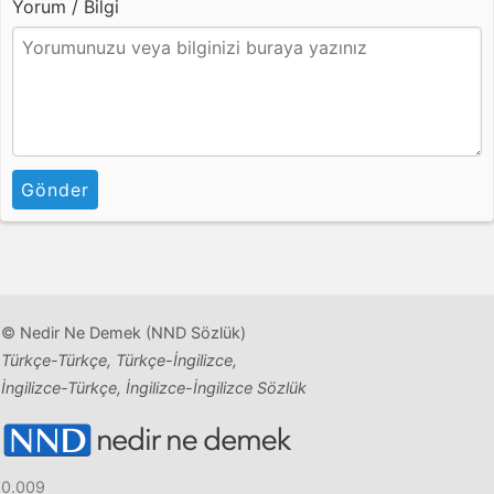
Yorum / Bilgi
Gönder
© Nedir Ne Demek (NND Sözlük)
Türkçe-Türkçe, Türkçe-İngilizce,
İngilizce-Türkçe, İngilizce-İngilizce Sözlük
0.009