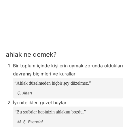
ahlak ne demek?
Bir toplum içinde kişilerin uymak zorunda oldukları
davranış biçimleri ve kuralları
Ahlak düzelmeden hiçbir şey düzelmez.
Ç. Altan
İyi nitelikler, güzel huylar
Bu şoförler hepinizin ahlakını bozdu.
M. Ş. Esendal