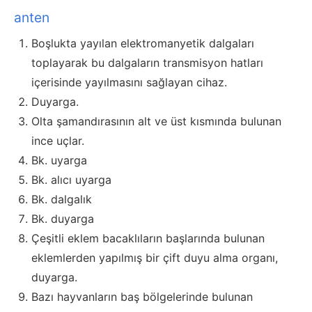
anten
Boşlukta yayılan elektromanyetik dalgaları
toplayarak bu dalgaların transmisyon hatları
içerisinde yayılmasını sağlayan cihaz.
Duyarga.
Olta şamandırasının alt ve üst kısmında bulunan
ince uçlar.
Bk. uyarga
Bk. alıcı uyarga
Bk. dalgalık
Bk. duyarga
Çeşitli eklem bacaklıların başlarında bulunan
eklemlerden yapılmış bir çift duyu alma organı,
duyarga.
Bazı hayvanların baş bölgelerinde bulunan