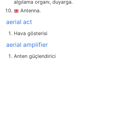
algılama organı, duyarga.
Antenna.
aerial act
Hava gösterisi
aerial amplifier
Anten güçlendirici