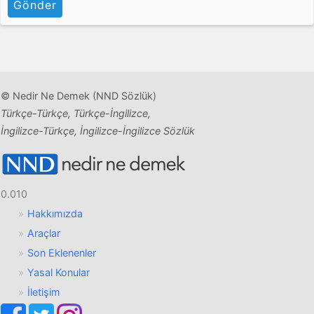
Gönder
© Nedir Ne Demek (NND Sözlük)
Türkçe-Türkçe, Türkçe-İngilizce,
İngilizce-Türkçe, İngilizce-İngilizce Sözlük
0.010
Hakkımızda
Araçlar
Son Eklenenler
Yasal Konular
İletişim