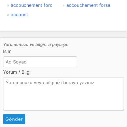
accouchement forc
accouchement forse
account
Yorumunuzu ve bilginizi paylaşın
İsim
Yorum / Bilgi
Gönder