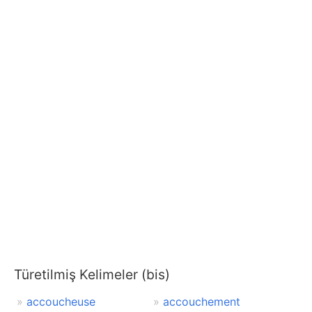
Türetilmiş Kelimeler (bis)
accoucheuse
accouchement