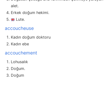
alet.
Erkek doğum hekimi.
Lute.
accoucheuse
Kadın doğum doktoru
Kadın ebe
accouchement
Lohusalık
Doğum.
Doğum