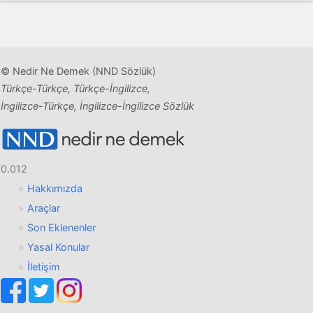
© Nedir Ne Demek (NND Sözlük)
Türkçe-Türkçe, Türkçe-İngilizce,
İngilizce-Türkçe, İngilizce-İngilizce Sözlük
0.012
Hakkımızda
Araçlar
Son Eklenenler
Yasal Konular
İletişim