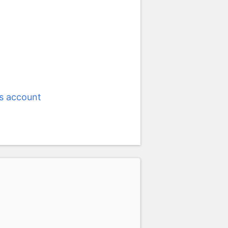
s account