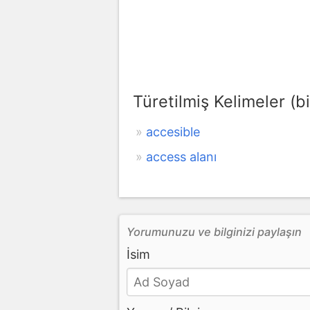
Türetilmiş Kelimeler (bi
accesible
access alanı
Yorumunuzu ve bilginizi paylaşın
İsim