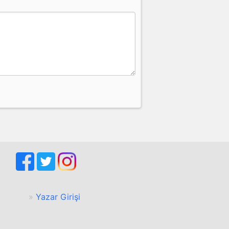
Yazar Girişi