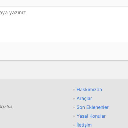
Hakkımızda
Araçlar
 Sözlük
Son Eklenenler
Yasal Konular
İletişim