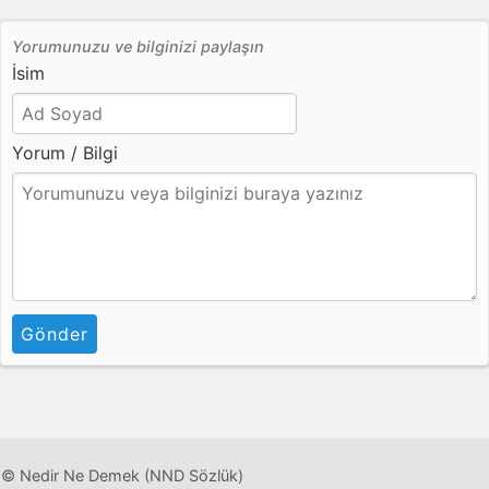
Yorumunuzu ve bilginizi paylaşın
İsim
Yorum / Bilgi
Gönder
© Nedir Ne Demek (NND Sözlük)