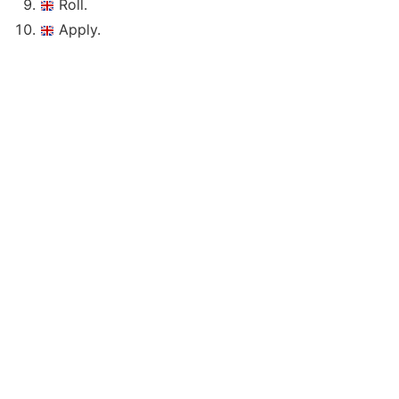
Roll.
Apply.