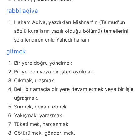
rabbi aqiva
Haham Aqiva, yazdıkları Mishnah'ın (Talmud'un
sözlü kuralların yazılı olduğu bölümü) temellerini
şekillendiren ünlü Yahudi haham
gitmek
Bir yere doğru yönelmek
Bir yerden veya bir işten ayrılmak.
Çıkmak, ulaşmak.
Belli bir amaçla bir yere devam etmek veya bir işle
uğraşmak.
Sürmek, devam etmek
Yakışmak, yaraşmak.
Tüketilmek, harcanmak
Götürülmek, gönderilmek.