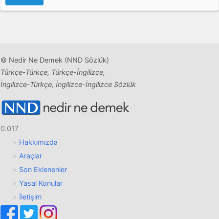
© Nedir Ne Demek (NND Sözlük)
Türkçe-Türkçe, Türkçe-İngilizce,
İngilizce-Türkçe, İngilizce-İngilizce Sözlük
0.017
Hakkımızda
Araçlar
Son Eklenenler
Yasal Konular
İletişim