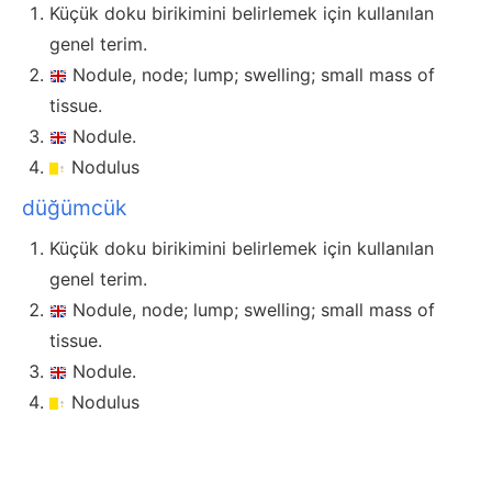
Küçük doku birikimini belirlemek için kullanılan
genel terim.
Nodule, node; lump; swelling; small mass of
tissue.
Nodule.
Nodulus
düğümcük
Küçük doku birikimini belirlemek için kullanılan
genel terim.
Nodule, node; lump; swelling; small mass of
tissue.
Nodule.
Nodulus