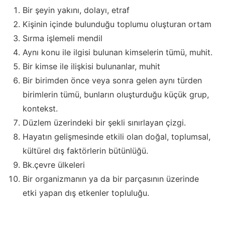
Bir şeyin yakını, dolayı, etraf
Kişinin içinde bulunduğu toplumu oluşturan ortam
Sırma işlemeli mendil
Aynı konu ile ilgisi bulunan kimselerin tümü, muhit.
Bir kimse ile ilişkisi bulunanlar, muhit
Bir birimden önce veya sonra gelen aynı türden
birimlerin tümü, bunların oluşturduğu küçük grup,
kontekst.
Düzlem üzerindeki bir şekli sınırlayan çizgi.
Hayatın gelişmesinde etkili olan doğal, toplumsal,
kültürel dış faktörlerin bütünlüğü.
Bk.çevre ülkeleri
Bir organizmanın ya da bir parçasının üzerinde
etki yapan dış etkenler topluluğu.