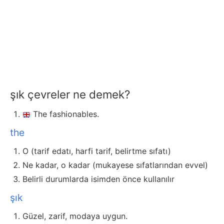
şık çevreler ne demek?
The fashionables.
the
O (tarif edatı, harfi tarif, belirtme sıfatı)
Ne kadar, o kadar (mukayese sıfatlarından evvel)
Belirli durumlarda isimden önce kullanılır
şık
Güzel, zarif, modaya uygun.