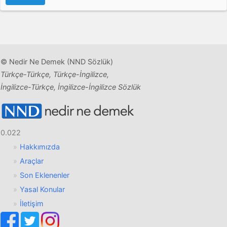
© Nedir Ne Demek (NND Sözlük)
Türkçe-Türkçe, Türkçe-İngilizce,
İngilizce-Türkçe, İngilizce-İngilizce Sözlük
0.022
Hakkımızda
Araçlar
Son Eklenenler
Yasal Konular
İletişim