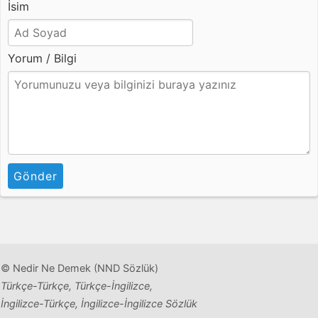
İsim
Yorum / Bilgi
Gönder
© Nedir Ne Demek (NND Sözlük)
Türkçe-Türkçe, Türkçe-İngilizce,
İngilizce-Türkçe, İngilizce-İngilizce Sözlük