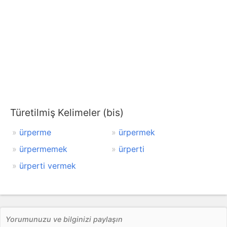
Türetilmiş Kelimeler (bis)
ürperme
ürpermek
ürpermemek
ürperti
ürperti vermek
Yorumunuzu ve bilginizi paylaşın