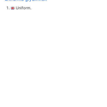
Uniform.