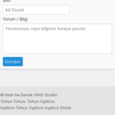
İsim
Yorum / Bilgi
Gönder
© Nedir Ne Demek (NND Sözlük)
Türkçe-Türkçe, Türkçe-İngilizce,
İngilizce-Türkçe, İngilizce-İngilizce Sözlük