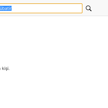
kişi.