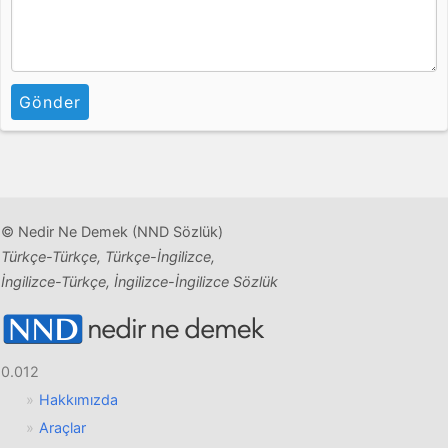
Gönder
© Nedir Ne Demek (NND Sözlük)
Türkçe-Türkçe, Türkçe-İngilizce,
İngilizce-Türkçe, İngilizce-İngilizce Sözlük
0.012
Hakkımızda
Araçlar