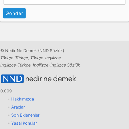
Gönder
© Nedir Ne Demek (NND Sözlük)
Türkçe-Türkçe, Türkçe-İngilizce,
İngilizce-Türkçe, İngilizce-İngilizce Sözlük
0.009
Hakkımızda
Araçlar
Son Eklenenler
Yasal Konular