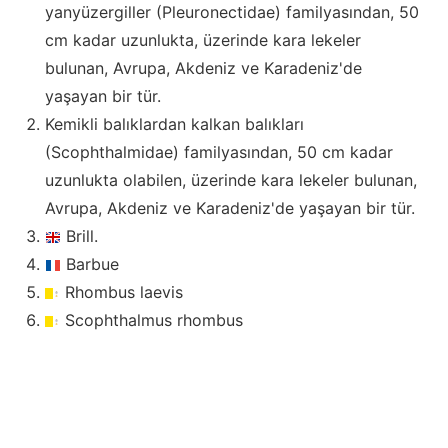
yanyüzergiller (Pleuronectidae) familyasından, 50
cm kadar uzunlukta, üzerinde kara lekeler
bulunan, Avrupa, Akdeniz ve Karadeniz'de
yaşayan bir tür.
Kemikli balıklardan kalkan balıkları
(Scophthalmidae) familyasından, 50 cm kadar
uzunlukta olabilen, üzerinde kara lekeler bulunan,
Avrupa, Akdeniz ve Karadeniz'de yaşayan bir tür.
Brill.
Barbue
Rhombus laevis
Scophthalmus rhombus