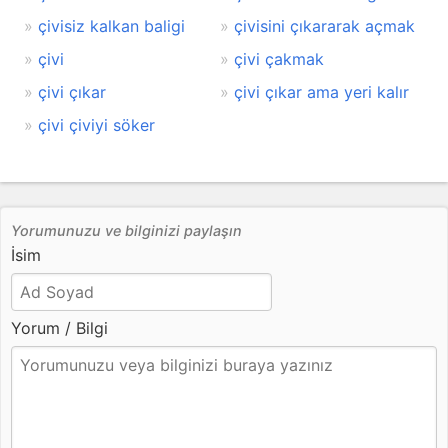
çivisiz kalkan baligi
çivisini çıkararak açmak
çivi
çivi çakmak
çivi çıkar
çivi çıkar ama yeri kalır
çivi çiviyi söker
Yorumunuzu ve bilginizi paylaşın
İsim
Yorum / Bilgi