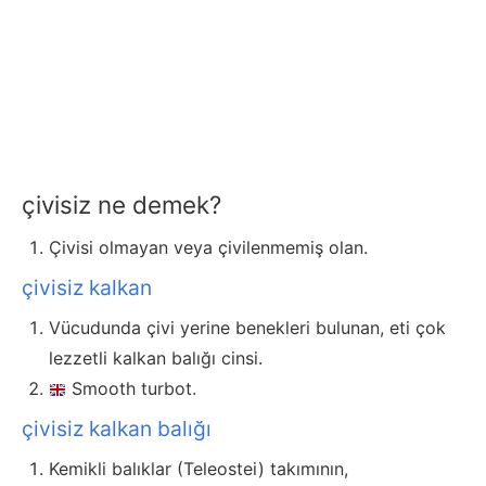
çivisiz ne demek?
Çivisi olmayan veya çivilenmemiş olan.
çivisiz kalkan
Vücudunda çivi yerine benekleri bulunan, eti çok
lezzetli kalkan balığı cinsi.
Smooth turbot.
çivisiz kalkan balığı
Kemikli balıklar (Teleostei) takımının,