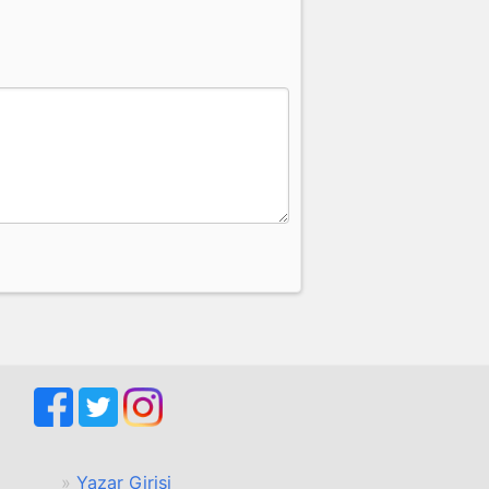
Yazar Girişi