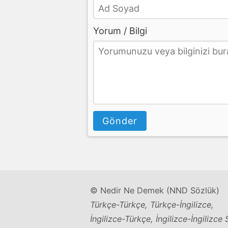
Yorum / Bilgi
Gönder
© Nedir Ne Demek (NND Sözlük)
Türkçe-Türkçe, Türkçe-İngilizce,
İngilizce-Türkçe, İngilizce-İngilizce