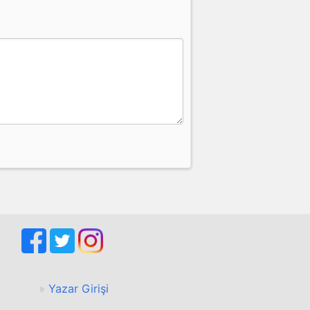
Yazar Girişi