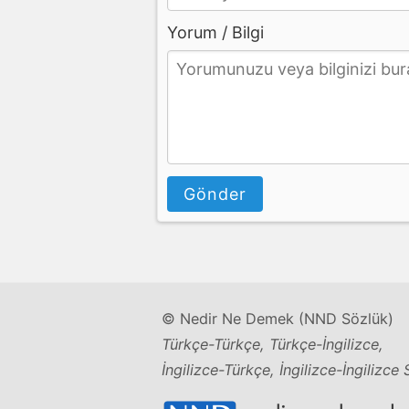
Yorum / Bilgi
Gönder
© Nedir Ne Demek (NND Sözlük)
Türkçe-Türkçe, Türkçe-İngilizce,
İngilizce-Türkçe, İngilizce-İngilizce