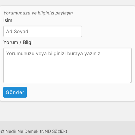
Yorumunuzu ve bilginizi paylaşın
İsim
Yorum / Bilgi
Gönder
© Nedir Ne Demek (NND Sözlük)