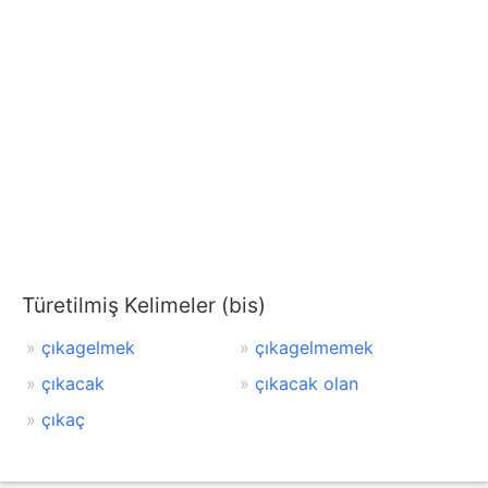
Türetilmiş Kelimeler (bis)
çıkagelmek
çıkagelmemek
çıkacak
çıkacak olan
çıkaç