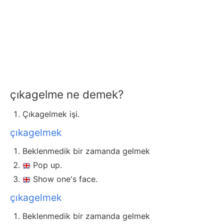
çıkagelme ne demek?
Çıkagelmek işi.
çıkagelmek
Beklenmedik bir zamanda gelmek
Pop up.
Show one's face.
çıkagelmek
Beklenmedik bir zamanda gelmek