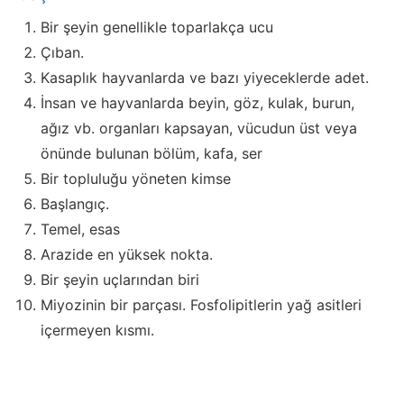
Bir şeyin genellikle toparlakça ucu
Çıban.
Kasaplık hayvanlarda ve bazı yiyeceklerde adet.
İnsan ve hayvanlarda beyin, göz, kulak, burun,
ağız vb. organları kapsayan, vücudun üst veya
önünde bulunan bölüm, kafa, ser
Bir topluluğu yöneten kimse
Başlangıç.
Temel, esas
Arazide en yüksek nokta.
Bir şeyin uçlarından biri
Miyozinin bir parçası. Fosfolipitlerin yağ asitleri
içermeyen kısmı.