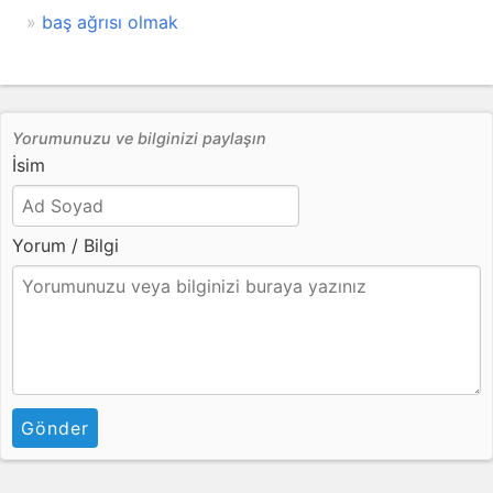
baş ağrısı olmak
Yorumunuzu ve bilginizi paylaşın
İsim
Yorum / Bilgi
Gönder