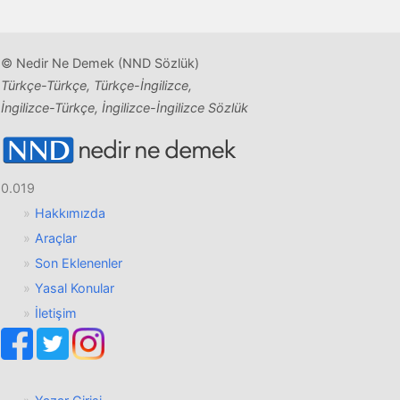
© Nedir Ne Demek (NND Sözlük)
Türkçe-Türkçe, Türkçe-İngilizce,
İngilizce-Türkçe, İngilizce-İngilizce Sözlük
0.019
Hakkımızda
Araçlar
Son Eklenenler
Yasal Konular
İletişim